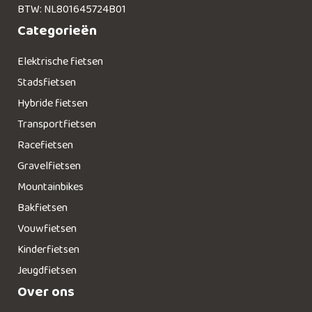
BTW: NL801645724B01
Categorieën
Elektrische fietsen
Stadsfietsen
Hybride fietsen
Transportfietsen
Racefietsen
Gravelfietsen
Mountainbikes
Bakfietsen
Vouwfietsen
Kinderfietsen
Jeugdfietsen
Over ons