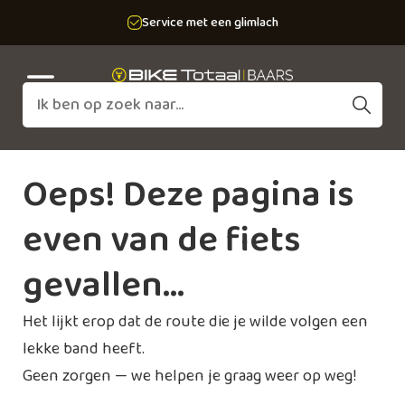
Service met een glimlach
Oeps! Deze pagina is
even van de fiets
gevallen…
Het lijkt erop dat de route die je wilde volgen een
lekke band heeft.
Geen zorgen — we helpen je graag weer op weg!