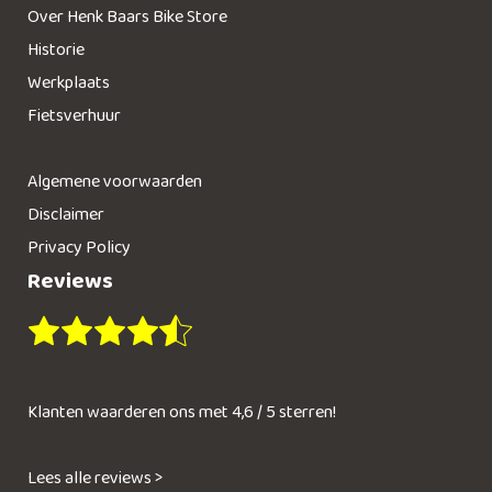
Over Henk Baars Bike Store
Historie
Werkplaats
Fietsverhuur
Algemene voorwaarden
Disclaimer
Privacy Policy
Reviews
Klanten waarderen ons met 4,6 / 5 sterren!
Lees alle reviews >